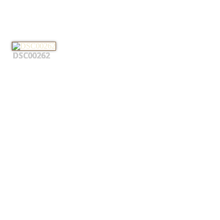
DSC00262