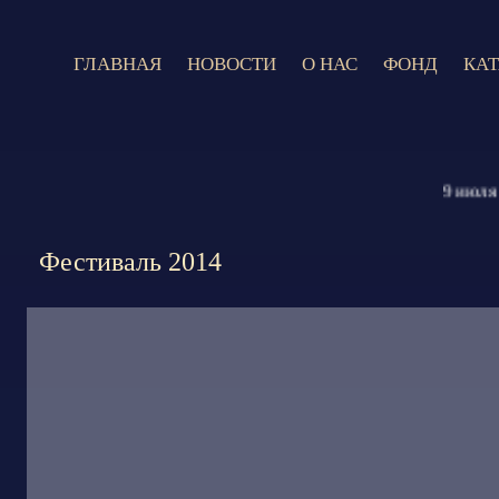
ГЛАВНАЯ
НОВОСТИ
О НАС
ФОНД
КА
9 июля 202
Фестиваль 2014