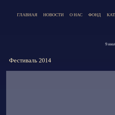
ГЛАВНАЯ
НОВОСТИ
О НАС
ФОНД
КА
9 июля 202
Фестиваль 2014