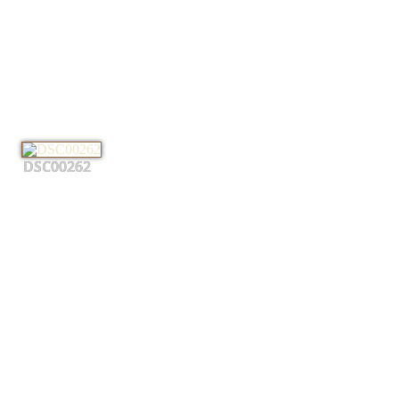
DSC00262