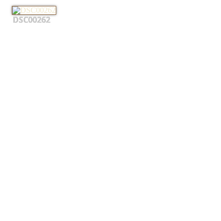
DSC00262