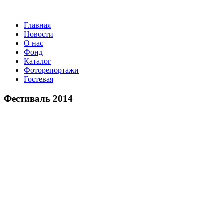
Главная
Новости
О нас
Фонд
Каталог
Фоторепортажи
Гостевая
9 июл
Фестиваль 2014