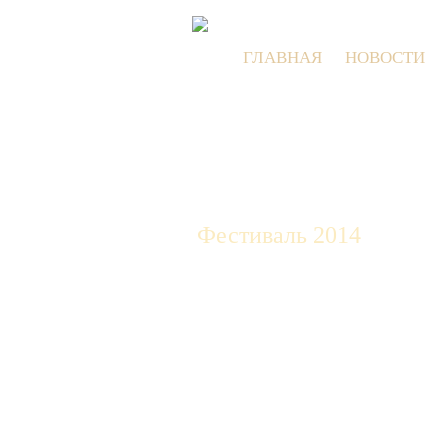
ГЛАВНАЯ
НОВОСТИ
Фестиваль 2014