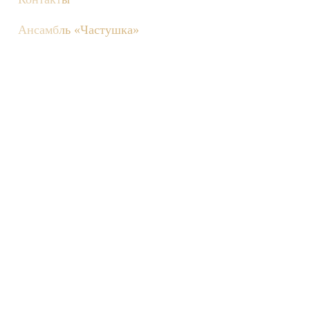
Ансамбль «Частушка»