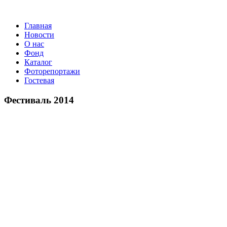
Главная
Новости
О нас
Фонд
Каталог
Фоторепортажи
Гостевая
9 июля 20
Фестиваль 2014