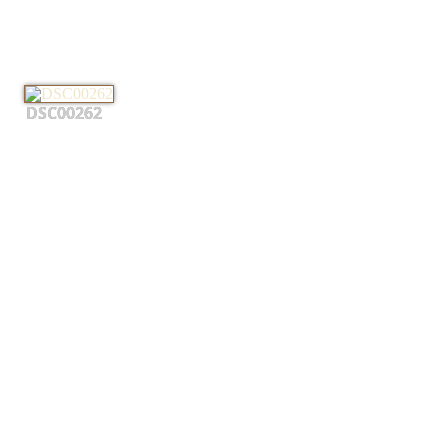
DSC00262