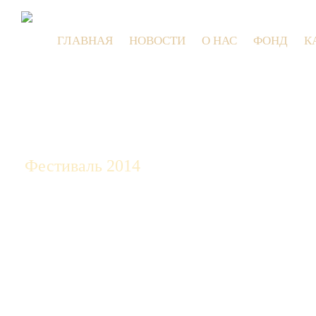
ГЛАВНАЯ
НОВОСТИ
О НАС
ФОНД
К
9 и
Фестиваль 2014