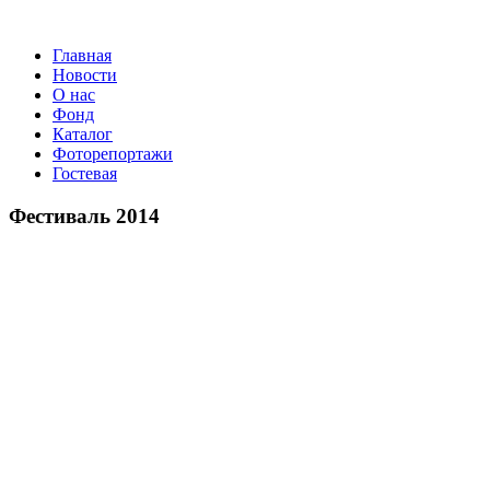
Главная
Новости
О нас
Фонд
Каталог
Фоторепортажи
Гостевая
9 июля 2
Фестиваль 2014