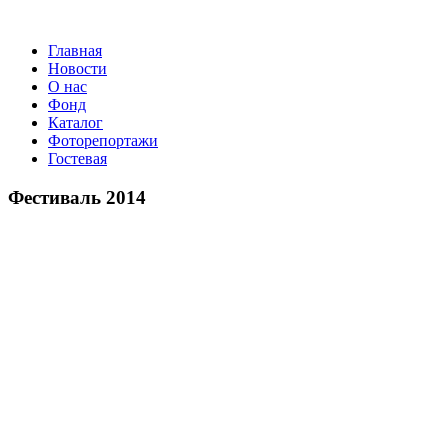
Главная
Новости
О нас
Фонд
Каталог
Фоторепортажи
Гостевая
9 июля 2026 год
Фестиваль 2014