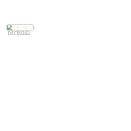
DSC00262