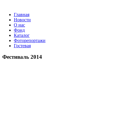
Главная
Новости
О нас
Фонд
Каталог
Фоторепортажи
Гостевая
9 июля 2026 года в Заволокинск
Фестиваль 2014