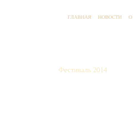
ГЛАВНАЯ
НОВОСТИ
О
Фестиваль 2014