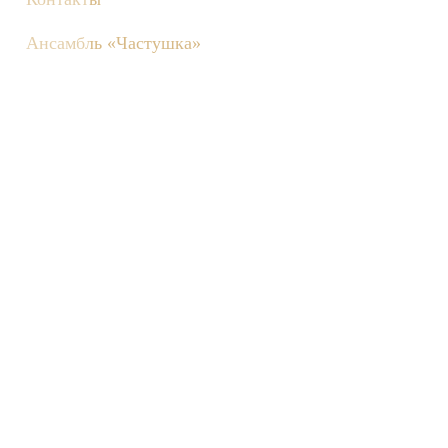
Ансамбль «Частушка»