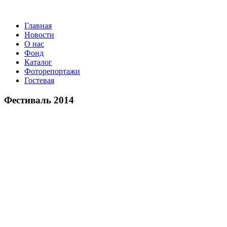
Главная
Новости
О нас
Фонд
Каталог
Фоторепортажи
Гостевая
Фестиваль 2014