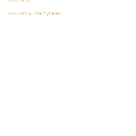
Ансамбль «Частушка»