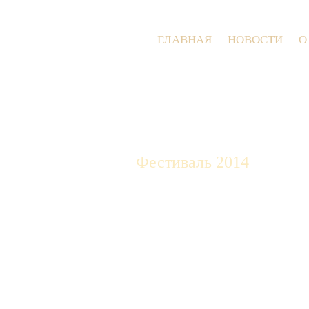
ГЛАВНАЯ
НОВОСТИ
О
Фестиваль 2014