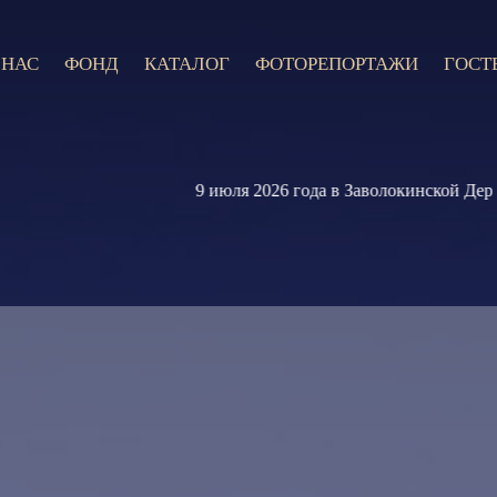
 НАС
ФОНД
КАТАЛОГ
ФОТОРЕПОРТАЖИ
ГОСТ
9 июля 2026 года в Заволокинской Деревне