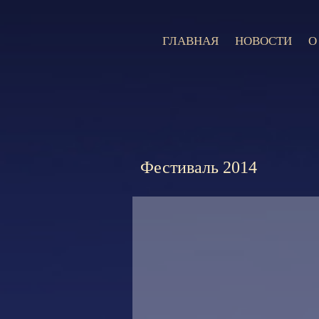
ГЛАВНАЯ
НОВОСТИ
О
Фестиваль 2014