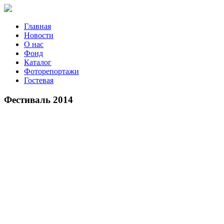
Главная
Новости
О нас
Фонд
Каталог
Фоторепортажи
Гостевая
9 июля 2
Фестиваль 2014