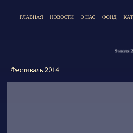
ГЛАВНАЯ
НОВОСТИ
О НАС
ФОНД
КА
9 июля 2026 
Фестиваль 2014