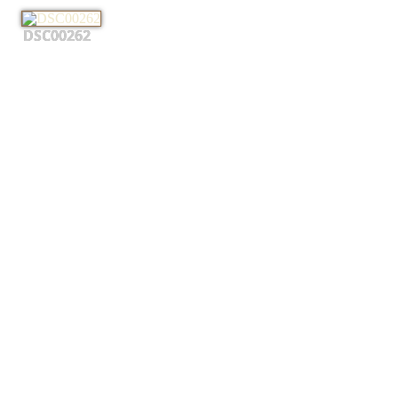
DSC00262