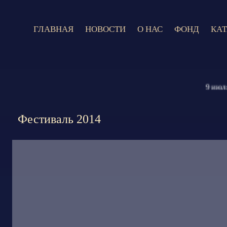
ГЛАВНАЯ
НОВОСТИ
О НАС
ФОНД
КА
9 июля 202
Фестиваль 2014