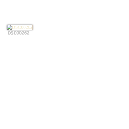
DSC00262