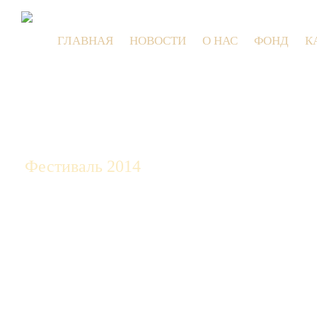
ГЛАВНАЯ
НОВОСТИ
О НАС
ФОНД
К
9 
Фестиваль 2014