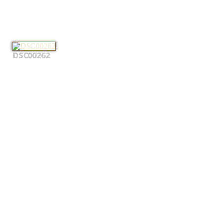
DSC00262