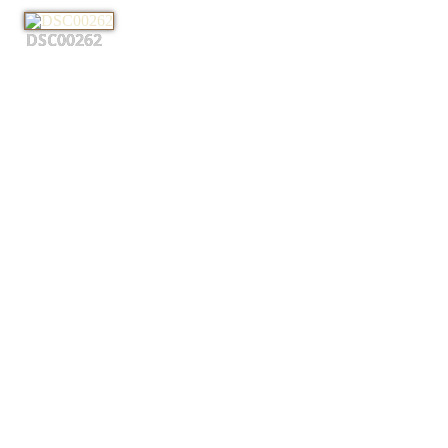
DSC00262