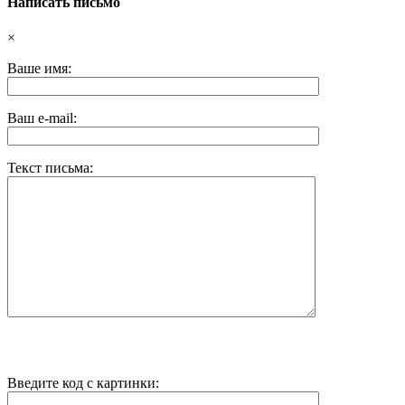
Написать письмо
×
Ваше имя:
Ваш e-mail:
Текст письма:
Введите код с картинки: