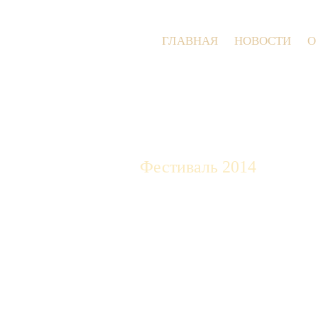
ГЛАВНАЯ
НОВОСТИ
О
Фестиваль 2014