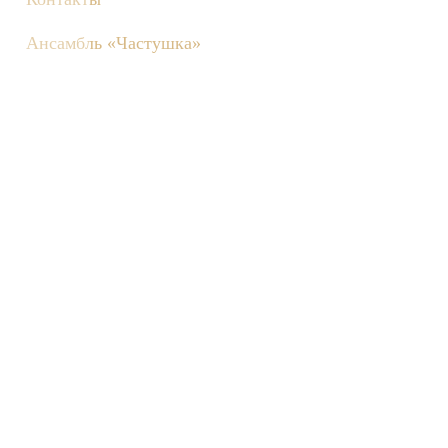
Ансамбль «Частушка»