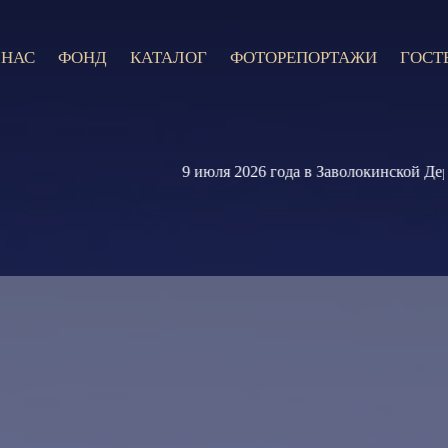
 НАС
ФОНД
КАТАЛОГ
ФОТОРЕПОРТАЖИ
ГОСТ
9 июля 2026 года в Заволокинской Деревне 