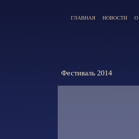
ГЛАВНАЯ
НОВОСТИ
О
Фестиваль 2014