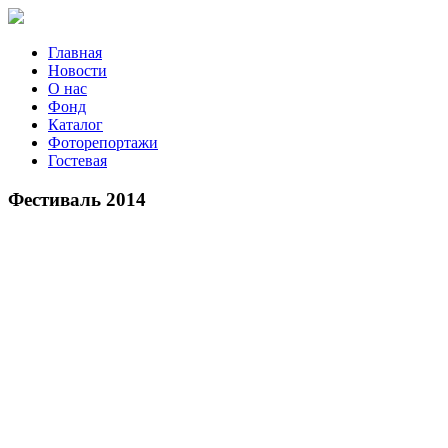
Главная
Новости
О нас
Фонд
Каталог
Фоторепортажи
Гостевая
9 июля 2
Фестиваль 2014