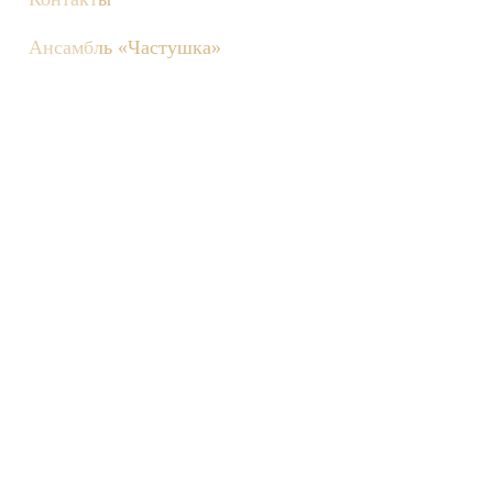
Ансамбль «Частушка»