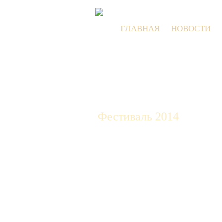
ГЛАВНАЯ
НОВОСТИ
Фестиваль 2014