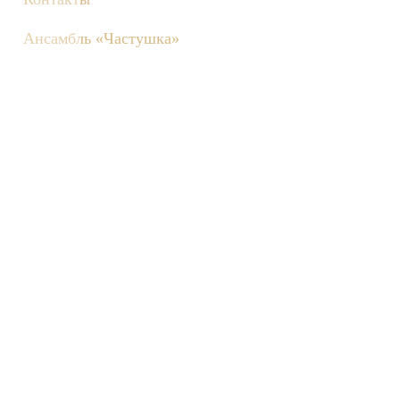
Ансамбль «Частушка»