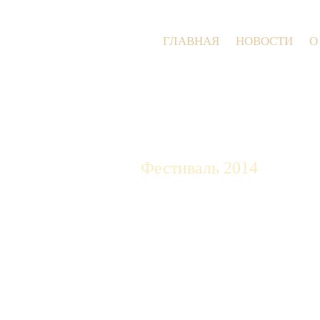
ГЛАВНАЯ
НОВОСТИ
О
Фестиваль 2014