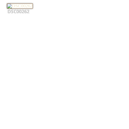
DSC00262