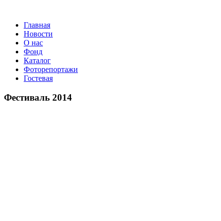
Главная
Новости
О нас
Фонд
Каталог
Фоторепортажи
Гостевая
9 
Фестиваль 2014