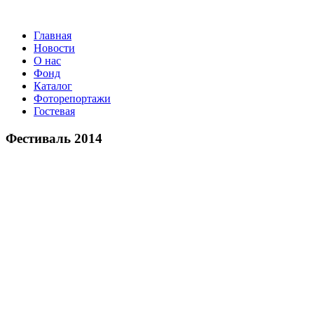
Главная
Новости
О нас
Фонд
Каталог
Фоторепортажи
Гостевая
9 
Фестиваль 2014