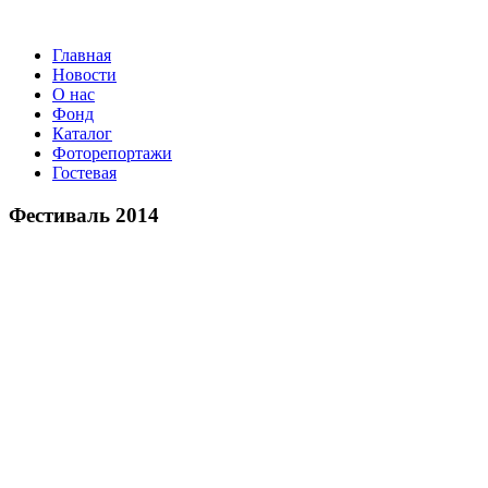
Главная
Новости
О нас
Фонд
Каталог
Фоторепортажи
Гостевая
9 июл
Фестиваль 2014