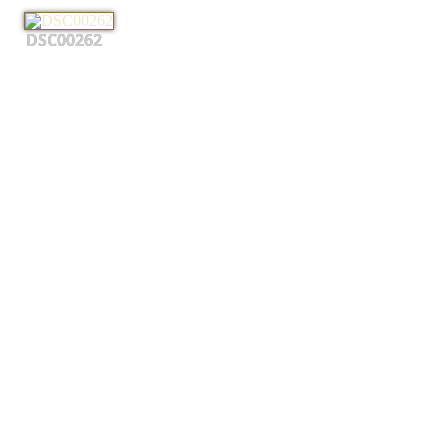
DSC00262