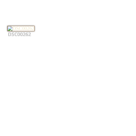
DSC00262