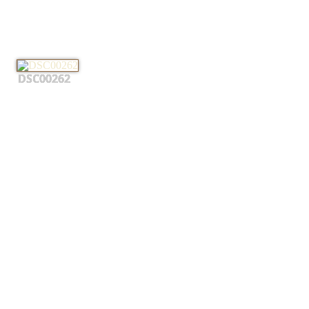
DSC00262