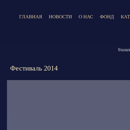
ГЛАВНАЯ
НОВОСТИ
О НАС
ФОНД
КА
9 июля 202
Фестиваль 2014