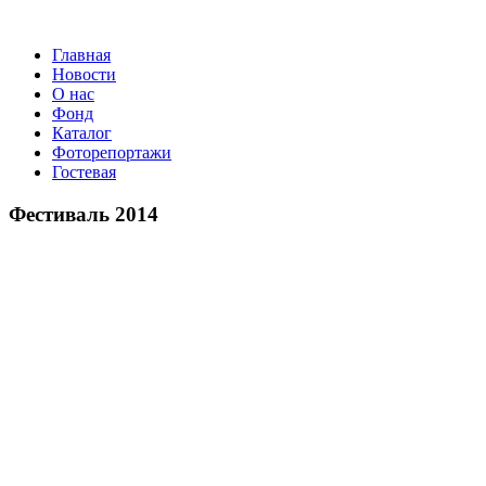
Главная
Новости
О нас
Фонд
Каталог
Фоторепортажи
Гостевая
9 июля 2
Фестиваль 2014