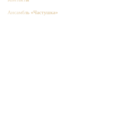
Ансамбль «Частушка»