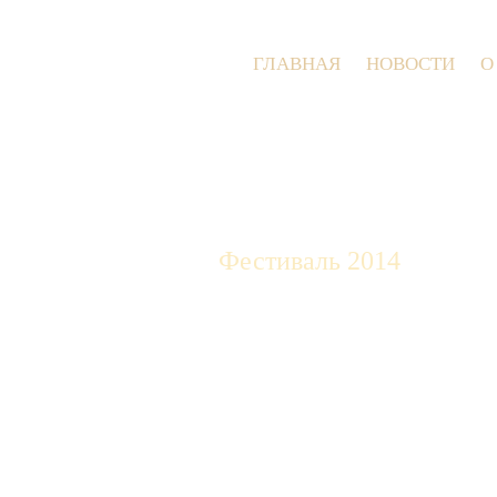
ГЛАВНАЯ
НОВОСТИ
О
Фестиваль 2014