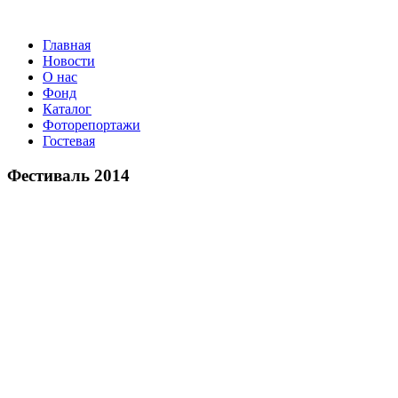
Главная
Новости
О нас
Фонд
Каталог
Фоторепортажи
Гостевая
9 июля 20
Фестиваль 2014