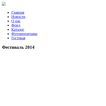
Главная
Новости
О нас
Фонд
Каталог
Фоторепортажи
Гостевая
9 июля 2026 года в Зав
Фестиваль 2014