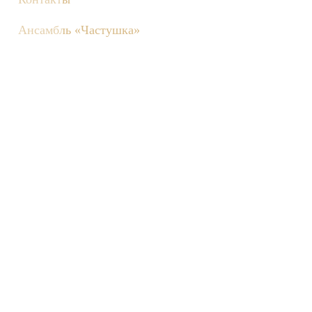
Ансамбль «Частушка»