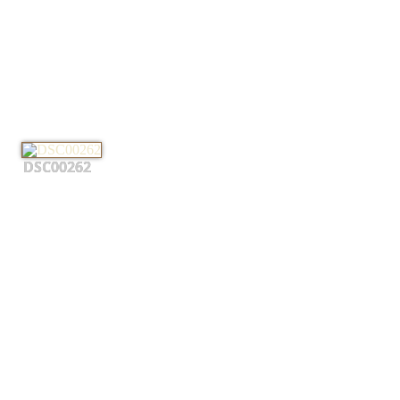
DSC00262