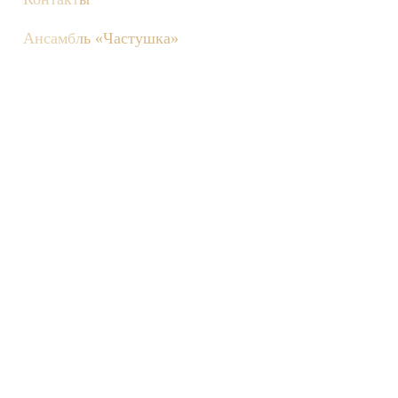
Ансамбль «Частушка»