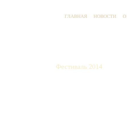
ГЛАВНАЯ
НОВОСТИ
О
Фестиваль 2014