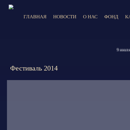
ГЛАВНАЯ
НОВОСТИ
О НАС
ФОНД
К
9 июля 2026 
Фестиваль 2014