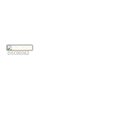
DSC00262