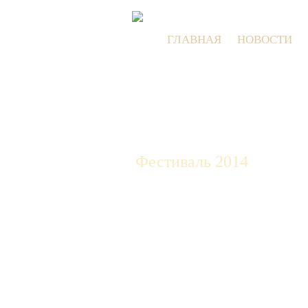
ГЛАВНАЯ
НОВОСТИ
Фестиваль 2014