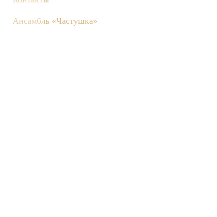
Ансамбль «Частушка»