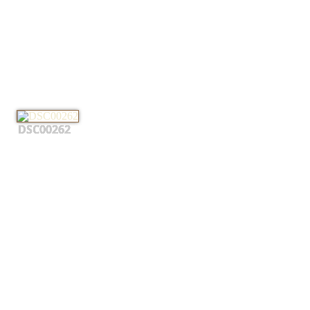
DSC00262