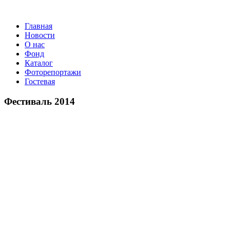
Главная
Новости
О нас
Фонд
Каталог
Фоторепортажи
Гостевая
9 июля 20
Фестиваль 2014